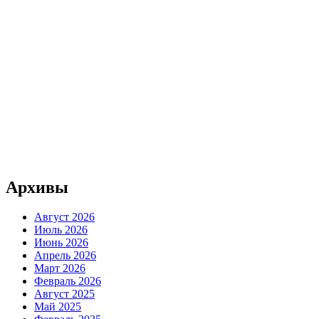
Архивы
Август 2026
Июль 2026
Июнь 2026
Апрель 2026
Март 2026
Февраль 2026
Август 2025
Май 2025