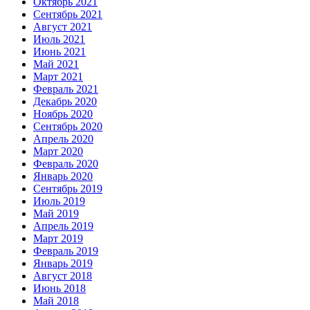
Октябрь 2021
Сентябрь 2021
Август 2021
Июль 2021
Июнь 2021
Май 2021
Март 2021
Февраль 2021
Декабрь 2020
Ноябрь 2020
Сентябрь 2020
Апрель 2020
Март 2020
Февраль 2020
Январь 2020
Сентябрь 2019
Июль 2019
Май 2019
Апрель 2019
Март 2019
Февраль 2019
Январь 2019
Август 2018
Июнь 2018
Май 2018