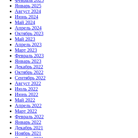
Февраль 2025
Январь 2025
Август 2024
Июнь 2024
Май 2024
Апрель 2024
Октябрь 2023
Май 2023
Апрель 2023
Март 2023
Февраль 2023
Январь 2023
Декабрь 2022
Октябрь 2022
Сентябрь 2022
Август 2022
Июль 2022
Июнь 2022
Май 2022
Апрель 2022
Март 2022
Февраль 2022
Январь 2022
Декабрь 2021
Ноябрь 2021