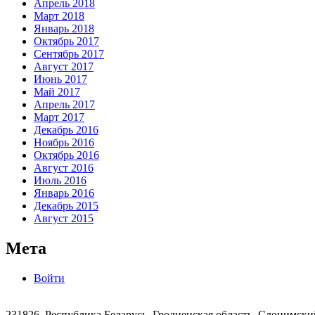
Апрель 2018
Март 2018
Январь 2018
Октябрь 2017
Сентябрь 2017
Август 2017
Июнь 2017
Май 2017
Апрель 2017
Март 2017
Декабрь 2016
Ноябрь 2016
Октябрь 2016
Август 2016
Июль 2016
Январь 2016
Декабрь 2015
Август 2015
Мета
Войти
231826, Республика Беларусь, Гродненская область, Слонимски