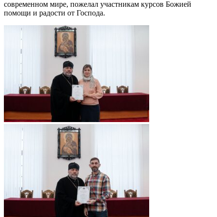
современном мире, пожелал участникам курсов Божией
помощи и радости от Господа.