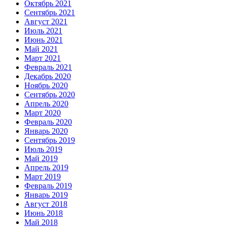
Октябрь 2021
Сентябрь 2021
Август 2021
Июль 2021
Июнь 2021
Май 2021
Март 2021
Февраль 2021
Декабрь 2020
Ноябрь 2020
Сентябрь 2020
Апрель 2020
Март 2020
Февраль 2020
Январь 2020
Сентябрь 2019
Июль 2019
Май 2019
Апрель 2019
Март 2019
Февраль 2019
Январь 2019
Август 2018
Июнь 2018
Май 2018