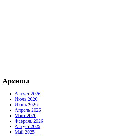
Архивы
Август 2026
Июль 2026
Июнь 2026
Апрель 2026
Март 2026
Февраль 2026
Август 2025
Май 2025