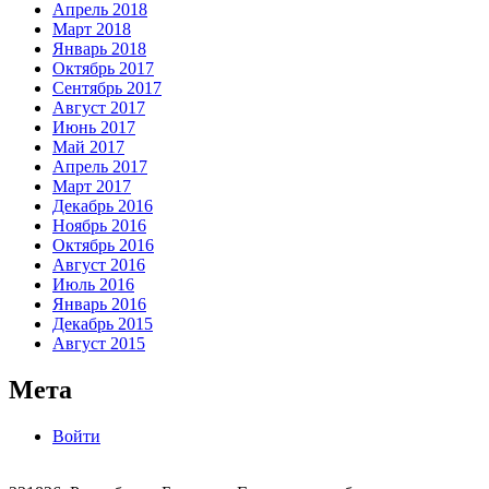
Апрель 2018
Март 2018
Январь 2018
Октябрь 2017
Сентябрь 2017
Август 2017
Июнь 2017
Май 2017
Апрель 2017
Март 2017
Декабрь 2016
Ноябрь 2016
Октябрь 2016
Август 2016
Июль 2016
Январь 2016
Декабрь 2015
Август 2015
Мета
Войти