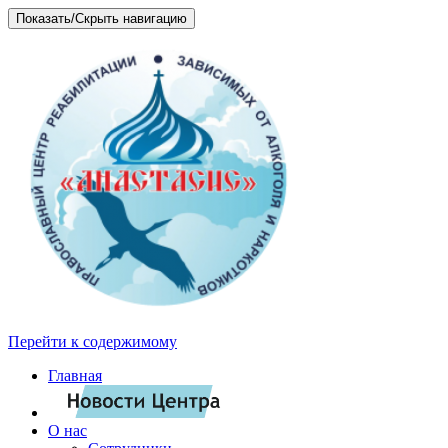
Показать/Скрыть навигацию
Перейти к содержимому
Главная
О нас