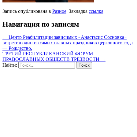
Запись опубликована в
Разное
. Закладка
ссылка
.
Навигация по записям
←
Центр Реабилитации зависимых «Анастасис Сосновка»
встретил один из самых главных праздников церковного года
— Рождество.
ТРЕТИЙ РЕСПУБЛИКАНСКИЙ ФОРУМ
ПРАВОСЛАВНЫХ ОБЩЕСТВ ТРЕЗВОСТИ
→
Найти: