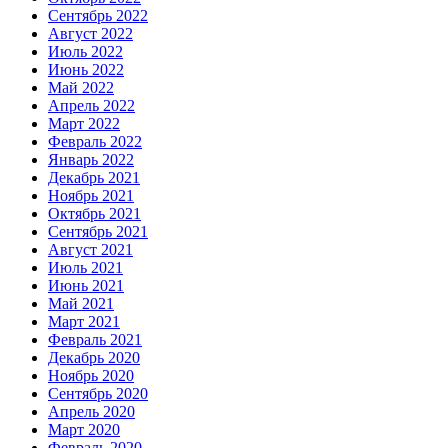
Сентябрь 2022
Август 2022
Июль 2022
Июнь 2022
Май 2022
Апрель 2022
Март 2022
Февраль 2022
Январь 2022
Декабрь 2021
Ноябрь 2021
Октябрь 2021
Сентябрь 2021
Август 2021
Июль 2021
Июнь 2021
Май 2021
Март 2021
Февраль 2021
Декабрь 2020
Ноябрь 2020
Сентябрь 2020
Апрель 2020
Март 2020
Февраль 2020