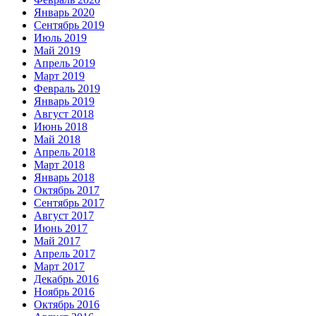
Январь 2020
Сентябрь 2019
Июль 2019
Май 2019
Апрель 2019
Март 2019
Февраль 2019
Январь 2019
Август 2018
Июнь 2018
Май 2018
Апрель 2018
Март 2018
Январь 2018
Октябрь 2017
Сентябрь 2017
Август 2017
Июнь 2017
Май 2017
Апрель 2017
Март 2017
Декабрь 2016
Ноябрь 2016
Октябрь 2016