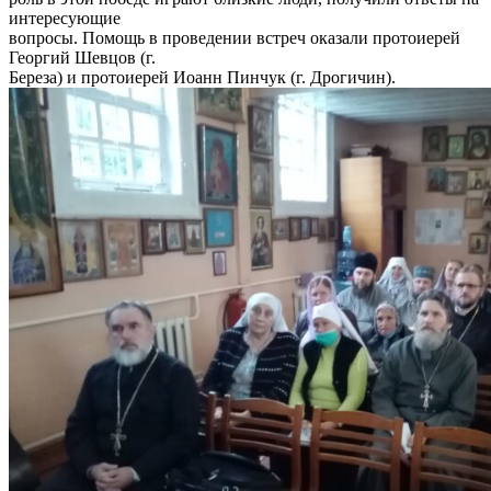
интересующие
вопросы. Помощь в проведении встреч оказали протоиерей
Георгий Шевцов (г.
Береза) и протоиерей Иоанн Пинчук (г. Дрогичин).