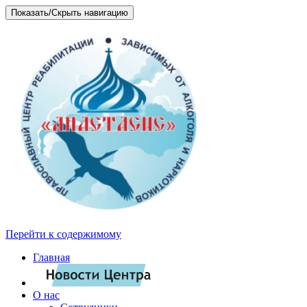
Показать/Скрыть навигацию
Перейти к содержимому
Главная
О нас