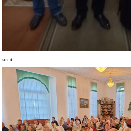
smart