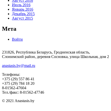
Август 2016
Июль 2016
Январь 2016
Декабрь 2015
Август 2015
Мета
Войти
231826, Республика Беларусь, Гродненская область,
Слонимский район, деревня Сосновка, улица Школьная, дом 2
anastasis.by@mail.ru
Телефоны:
+375 (29) 557 86 41
+375 (29) 784 18 20
8-01562-47604
Тел./факс: 8-01562-47746
© 2021 Anastasis.by