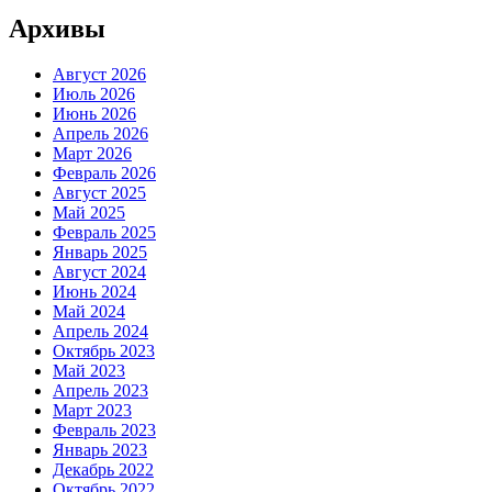
Архивы
Август 2026
Июль 2026
Июнь 2026
Апрель 2026
Март 2026
Февраль 2026
Август 2025
Май 2025
Февраль 2025
Январь 2025
Август 2024
Июнь 2024
Май 2024
Апрель 2024
Октябрь 2023
Май 2023
Апрель 2023
Март 2023
Февраль 2023
Январь 2023
Декабрь 2022
Октябрь 2022