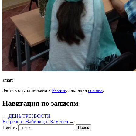
smart
Запись опубликована в
Разное
. Закладка
ссылка
.
Навигация по записям
←
ДЕНЬ ТРЕЗВОСТИ
Встречи г. Жабинка, г. Каменец
→
Найти: