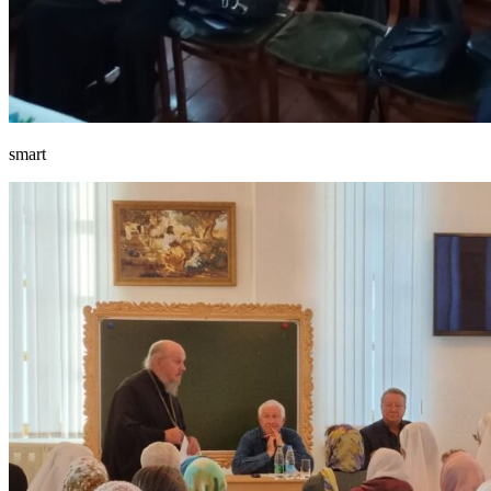
smart