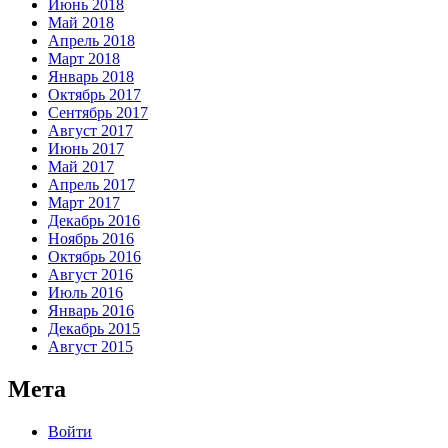
Июнь 2018
Май 2018
Апрель 2018
Март 2018
Январь 2018
Октябрь 2017
Сентябрь 2017
Август 2017
Июнь 2017
Май 2017
Апрель 2017
Март 2017
Декабрь 2016
Ноябрь 2016
Октябрь 2016
Август 2016
Июль 2016
Январь 2016
Декабрь 2015
Август 2015
Мета
Войти