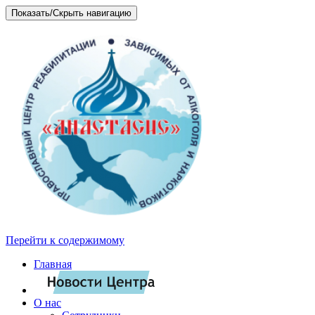
Показать/Скрыть навигацию
Перейти к содержимому
Главная
О нас