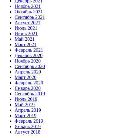
Декабрь 2021
Ноябрь 2021
Октябрь 2021
Сентябрь 2021
Август 2021
Июль 2021
Июнь 2021
Май 2021
Март 2021
Февраль 2021
Декабрь 2020
Ноябрь 2020
Сентябрь 2020
Апрель 2020
Март 2020
Февраль 2020
Январь 2020
Сентябрь 2019
Июль 2019
Май 2019
Апрель 2019
Март 2019
Февраль 2019
Январь 2019
Август 2018