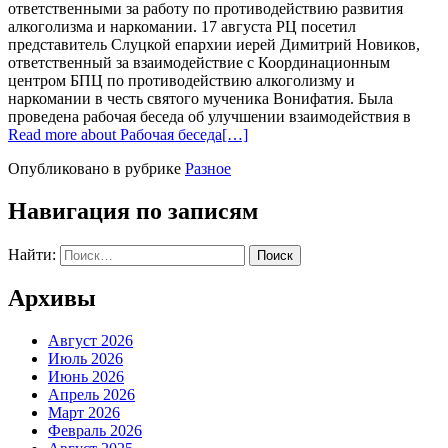
ответственными за работу по противодействию развития
алкоголизма и наркомании. 17 августа РЦ посетил
представитель Слуцкой епархии иерей Димитрий Новиков,
ответственный за взаимодействие с Координационным
центром БПЦ по противодействию алкоголизму и
наркомании в честь святого мученика Вонифатия. Была
проведена рабочая беседа об улучшении взаимодействия в
Read more about Рабочая беседа
[…]
Опубликовано в рубрике
Разное
Навигация по записям
Найти:
Архивы
Август 2026
Июль 2026
Июнь 2026
Апрель 2026
Март 2026
Февраль 2026