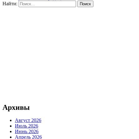
Найти:
Архивы
Август 2026
Июль 2026
Июнь 2026
Апрель 2026