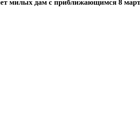
яет милых дам с приближающимся 8 март