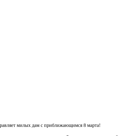
равляет милых дам с приближающимся 8 марта!