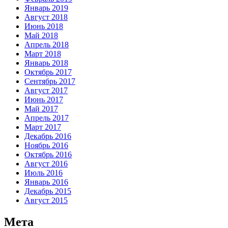
Январь 2019
Август 2018
Июнь 2018
Май 2018
Апрель 2018
Март 2018
Январь 2018
Октябрь 2017
Сентябрь 2017
Август 2017
Июнь 2017
Май 2017
Апрель 2017
Март 2017
Декабрь 2016
Ноябрь 2016
Октябрь 2016
Август 2016
Июль 2016
Январь 2016
Декабрь 2015
Август 2015
Мета