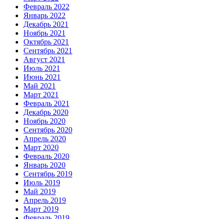
Февраль 2022
Январь 2022
Декабрь 2021
Ноябрь 2021
Октябрь 2021
Сентябрь 2021
Август 2021
Июль 2021
Июнь 2021
Май 2021
Март 2021
Февраль 2021
Декабрь 2020
Ноябрь 2020
Сентябрь 2020
Апрель 2020
Март 2020
Февраль 2020
Январь 2020
Сентябрь 2019
Июль 2019
Май 2019
Апрель 2019
Март 2019
Февраль 2019