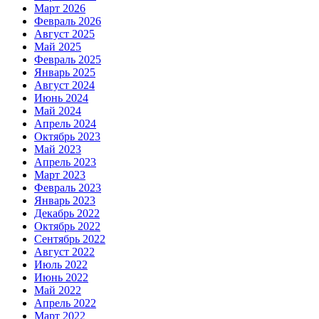
Март 2026
Февраль 2026
Август 2025
Май 2025
Февраль 2025
Январь 2025
Август 2024
Июнь 2024
Май 2024
Апрель 2024
Октябрь 2023
Май 2023
Апрель 2023
Март 2023
Февраль 2023
Январь 2023
Декабрь 2022
Октябрь 2022
Сентябрь 2022
Август 2022
Июль 2022
Июнь 2022
Май 2022
Апрель 2022
Март 2022