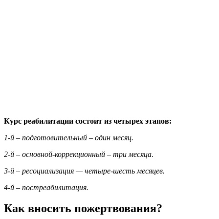
Курс реабилитации состоит из четырех этапов:
1-й – подготовительный – один месяц.
2-й – основной-коррекционный – три месяца
.
3-й – ресоциализация — четыре-шесть месяцев.
4-й – постреабилитация.
Как вносить пожертвования?