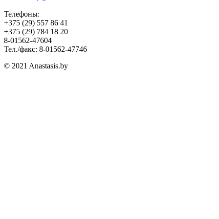
Телефоны:
+375 (29) 557 86 41
+375 (29) 784 18 20
8-01562-47604
Тел./факс: 8-01562-47746
© 2021 Anastasis.by