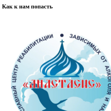
Как к нам попасть