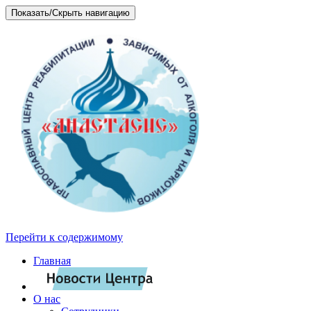
Показать/Скрыть навигацию
Перейти к содержимому
Главная
О нас