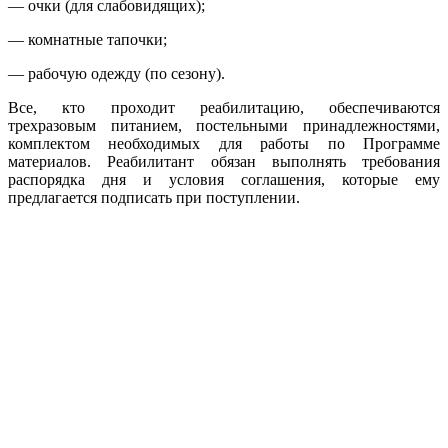
— очки (для слабовидящих);
— комнатные тапочки;
— рабочую одежду (по сезону).
Все, кто проходит реабилитацию, обеспечиваются
трехразовым питанием, постельными принадлежностями,
комплектом необходимых для работы по Программе
материалов. Реабилитант обязан выполнять требования
распорядка дня и условия соглашения, которые ему
предлагается подписать при поступлении.