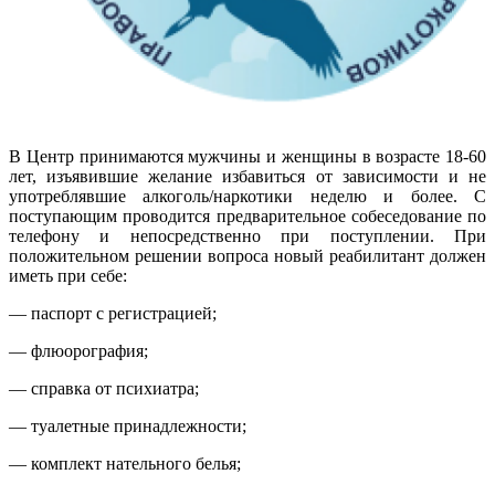
В Центр принимаются мужчины и женщины в возрасте 18-60
лет, изъявившие желание избавиться от зависимости и не
употреблявшие алкоголь/наркотики неделю и более. С
поступающим проводится предварительное собеседование по
телефону и непосредственно при поступлении. При
положительном решении вопроса новый реабилитант должен
иметь при себе:
— паспорт с регистрацией;
— флюорография;
— справка от психиатра;
— туалетные принадлежности;
— комплект нательного белья;