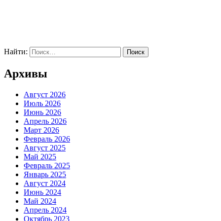
Найти:
Архивы
Август 2026
Июль 2026
Июнь 2026
Апрель 2026
Март 2026
Февраль 2026
Август 2025
Май 2025
Февраль 2025
Январь 2025
Август 2024
Июнь 2024
Май 2024
Апрель 2024
Октябрь 2023