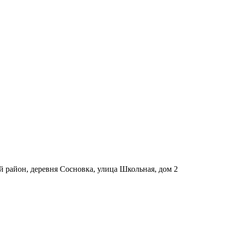
й район, деревня Сосновка, улица Школьная, дом 2