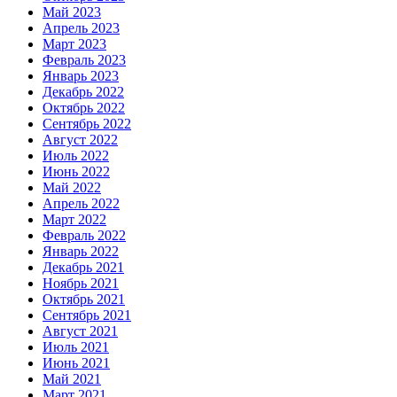
Май 2023
Апрель 2023
Март 2023
Февраль 2023
Январь 2023
Декабрь 2022
Октябрь 2022
Сентябрь 2022
Август 2022
Июль 2022
Июнь 2022
Май 2022
Апрель 2022
Март 2022
Февраль 2022
Январь 2022
Декабрь 2021
Ноябрь 2021
Октябрь 2021
Сентябрь 2021
Август 2021
Июль 2021
Июнь 2021
Май 2021
Март 2021