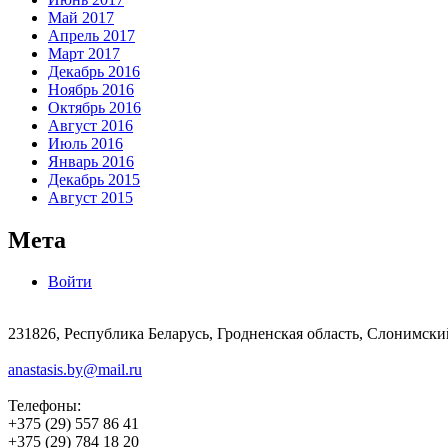
Май 2017
Апрель 2017
Март 2017
Декабрь 2016
Ноябрь 2016
Октябрь 2016
Август 2016
Июль 2016
Январь 2016
Декабрь 2015
Август 2015
Мета
Войти
231826, Республика Беларусь, Гродненская область, Слонимски
anastasis.by@mail.ru
Телефоны:
+375 (29) 557 86 41
+375 (29) 784 18 20