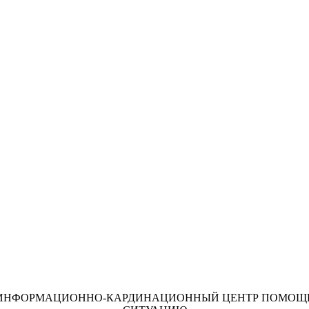
ИНФОРМАЦИОННО-КАРДИНАЦИОННЫЙ ЦЕНТР ПОМОЩ