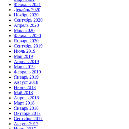
Февраль 2021
Декабрь 2020
Ноябрь 2020
Сентябрь 2020
Апрель 2020
Март 2020
Февраль 2020
Январь 2020
Сентябрь 2019
Июль 2019
Май 2019
Апрель 2019
Март 2019
Февраль 2019
Январь 2019
Август 2018
Июнь 2018
Май 2018
Апрель 2018
Март 2018
Январь 2018
Октябрь 2017
Сентябрь 2017
Август 2017
Июнь 2017