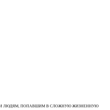
И ЛЮДЯМ, ПОПАВШИМ В СЛОЖНУЮ ЖИЗНЕННУЮ