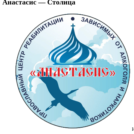
Анастасис — Столица