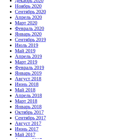
Декабрь 2020
Ноябрь 2020
Сентябрь 2020
Апрель 2020
Март 2020
Февраль 2020
Январь 2020
Сентябрь 2019
Июль 2019
Май 2019
Апрель 2019
Март 2019
Февраль 2019
Январь 2019
Август 2018
Июнь 2018
Май 2018
Апрель 2018
Март 2018
Январь 2018
Октябрь 2017
Сентябрь 2017
Август 2017
Июнь 2017
Май 2017