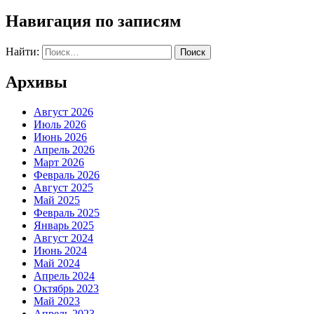
Навигация по записям
Найти:
Архивы
Август 2026
Июль 2026
Июнь 2026
Апрель 2026
Март 2026
Февраль 2026
Август 2025
Май 2025
Февраль 2025
Январь 2025
Август 2024
Июнь 2024
Май 2024
Апрель 2024
Октябрь 2023
Май 2023
Апрель 2023