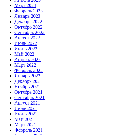
Март 2023
Февраль 2023
Январь 2023
Декабрь 2022
Октябрь 2022
Сентябрь 2022
Август 2022
Июль 2022
Июнь 2022
Май 2022
Апрель 2022
Март 2022
Февраль 2022
Январь 2022
Декабрь 2021
Ноябрь 2021
Октябрь 2021
Сентябрь 2021
Август 2021
Июль 2021
Июнь 2021
Май 2021
Март 2021
Февраль 2021