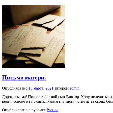
Письмо матери.
Опубликовано
13 марта, 2021
автором
admin
Дорогая мама! Пишет тебе твой сын Виктор. Хочу поделиться св
ведь я совсем не понимал каким глупцом я стал из-за своих бе
Опубликовано в рубрике
Разное