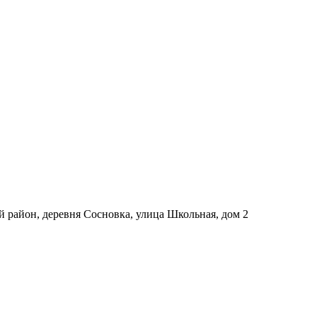
й район, деревня Сосновка, улица Школьная, дом 2