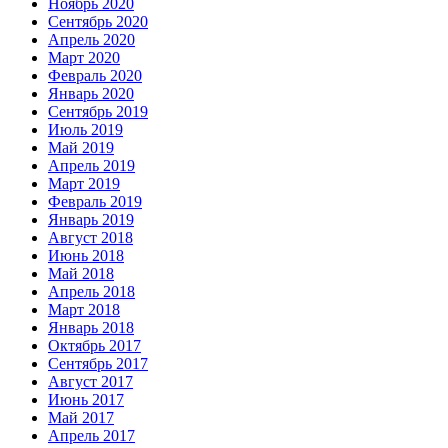
Ноябрь 2020
Сентябрь 2020
Апрель 2020
Март 2020
Февраль 2020
Январь 2020
Сентябрь 2019
Июль 2019
Май 2019
Апрель 2019
Март 2019
Февраль 2019
Январь 2019
Август 2018
Июнь 2018
Май 2018
Апрель 2018
Март 2018
Январь 2018
Октябрь 2017
Сентябрь 2017
Август 2017
Июнь 2017
Май 2017
Апрель 2017