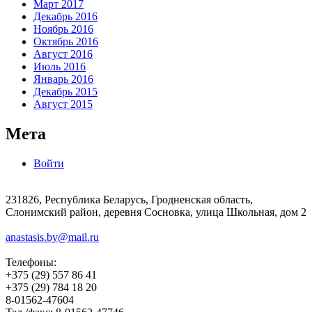
Март 2017
Декабрь 2016
Ноябрь 2016
Октябрь 2016
Август 2016
Июль 2016
Январь 2016
Декабрь 2015
Август 2015
Мета
Войти
231826, Республика Беларусь, Гродненская область,
Слонимский район, деревня Сосновка, улица Школьная, дом 2
anastasis.by@mail.ru
Телефоны:
+375 (29) 557 86 41
+375 (29) 784 18 20
8-01562-47604