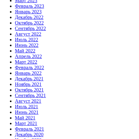
Март 2023
Февраль 2023
Январь 2023
Декабрь 2022
Октябрь 2022
Сентябрь 2022
Август 2022
Июль 2022
Июнь 2022
Май 2022
Апрель 2022
Март 2022
Февраль 2022
Январь 2022
Декабрь 2021
Ноябрь 2021
Октябрь 2021
Сентябрь 2021
Август 2021
Июль 2021
Июнь 2021
Май 2021
Март 2021
Февраль 2021
Декабрь 2020