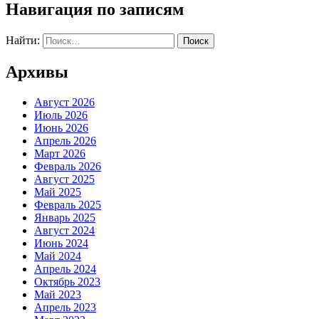
Навигация по записям
Найти:
Архивы
Август 2026
Июль 2026
Июнь 2026
Апрель 2026
Март 2026
Февраль 2026
Август 2025
Май 2025
Февраль 2025
Январь 2025
Август 2024
Июнь 2024
Май 2024
Апрель 2024
Октябрь 2023
Май 2023
Апрель 2023