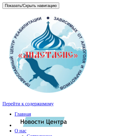
Показать/Скрыть навигацию
Перейти к содержимому
Главная
О нас