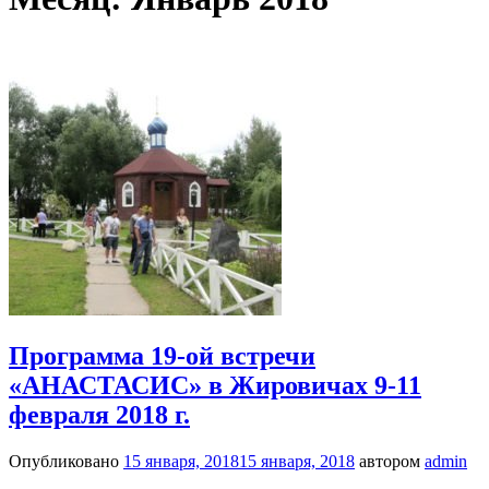
Программа 19-ой встречи
«АНАСТАСИС» в Жировичах 9-11
февраля 2018 г.
Опубликовано
15 января, 2018
15 января, 2018
автором
admin